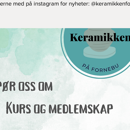
jerne med på instagram for nyheter: @keramikkenf